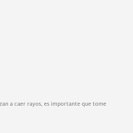
nzan a caer rayos, es importante que tome