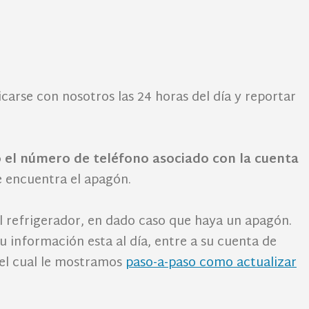
arse con nosotros las 24 horas del día y reportar
 el número de teléfono asociado con la cuenta
e encuentra el apagón.
l refrigerador, en dado caso que haya un apagón.
 información esta al día, entre a su cuenta de
 el cual le mostramos
paso-a-paso como actualizar