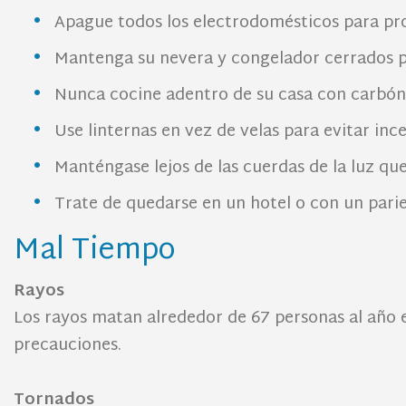
Apague todos los electrodomésticos para prot
Mantenga su nevera y congelador cerrados p
Nunca cocine adentro de su casa con carbón
Use linternas en vez de velas para evitar inc
Manténgase lejos de las cuerdas de la luz qu
Trate de quedarse en un hotel o con un parien
Mal Tiempo
Rayos
Los rayos matan alrededor de 67 personas al año 
precauciones.
Tornados