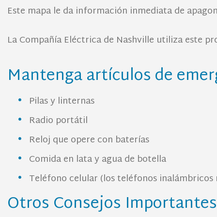
Este mapa le da información inmediata de apagone
La Compañía Eléctrica de Nashville utiliza este p
Mantenga artículos de emer
Pilas y linternas
Radio portátil
Reloj que opere con baterías
Comida en lata y agua de botella
Teléfono celular (los teléfonos inalámbricos 
Otros Consejos Importantes